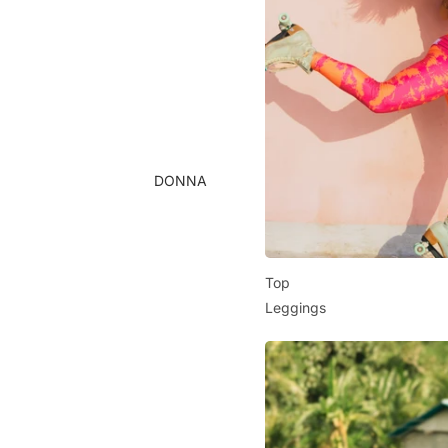
DONNA
Top
Leggings