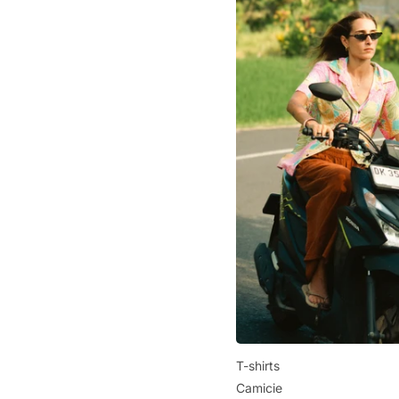
T-shirts
Camicie