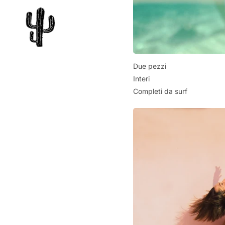
Due pezzi
Interi
Completi da surf