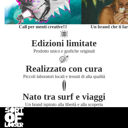
Call per menti creative!!!
Un brand che ti far
Edizioni limitate
Prodotto unico e grafiche originali
Realizzato con cura
Piccoli laboratori locali e tessuti di alta qualità
Nato tra surf e viaggi
Un brand ispirato alla libertà e alla scoperta